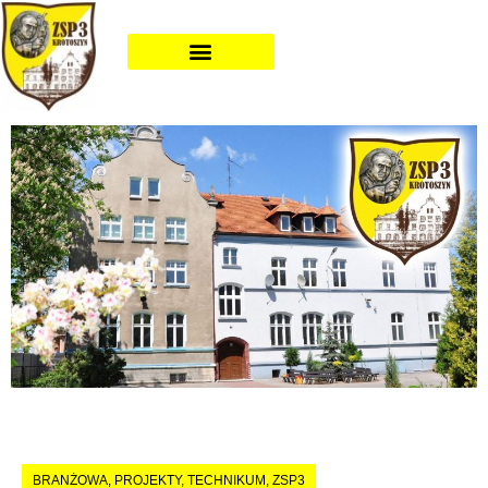
BRANŻOWA
,
PROJEKTY
,
TECHNIKUM
,
ZSP3