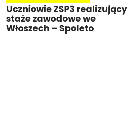
Uczniowie ZSP3 realizujący
staże zawodowe we
Włoszech – Spoleto