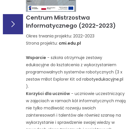
Centrum Mistrzostwa
Informatycznego (2022-2023)
Okres trwania projektu: 2022-2023
Strona projektu:
cmi.edu.pl
Wsparcie
- szkoła otrzymuje zestawy
edukacyjne do kształcenia z wykorzystaniem
programowalnych systemów robotycznych (3 x
zestaw mBot Explorer Kit od
robotyedukacyjne.pl
).
Korzyści dla uczniów
- uczniowie uczestniczący
w zajęciach w ramach kół informatycznych mają
nie tylko możliwość rozwoju swoich
zainteresowań i talentów ale również szansę na
wykorzystanie i sprawdzenie swojej wiedzy w