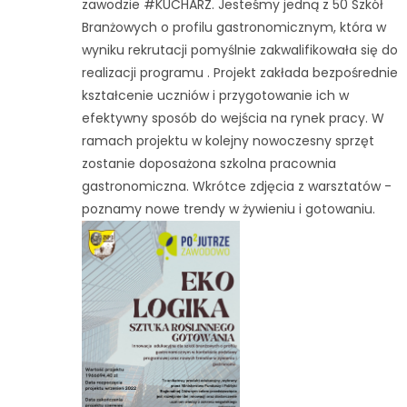
zawodzie #KUCHARZ. Jesteśmy jedną z 50 Szkół
Branżowych o profilu gastronomicznym, która w
wyniku rekrutacji pomyślnie zakwalifikowała się do
realizacji programu . Projekt zakłada bezpośrednie
kształcenie uczniów i przygotowanie ich w
efektywny sposób do wejścia na rynek pracy. W
ramach projektu w kolejny nowoczesny sprzęt
zostanie doposażona szkolna pracownia
gastronomiczna. Wkrótce zdjęcia z warsztatów -
poznamy nowe trendy w żywieniu i gotowaniu.