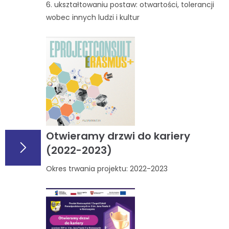
6. ukształtowaniu postaw: otwartości, tolerancji
wobec innych ludzi i kultur
Otwieramy drzwi do kariery
(2022-2023)
Okres trwania projektu: 2022-2023