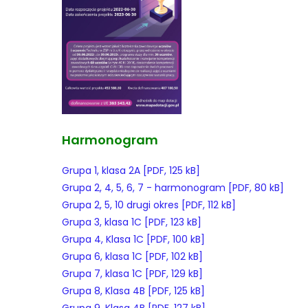
Harmonogram
Grupa 1, klasa 2A [PDF, 125 kB]
Grupa 2, 4, 5, 6, 7 - harmonogram [PDF, 80 kB]
Grupa 2, 5, 10 drugi okres [PDF, 112 kB]
Grupa 3, klasa 1C [PDF, 123 kB]
Grupa 4, Klasa 1C [PDF, 100 kB]
Grupa 6, klasa 1C [PDF, 102 kB]
Grupa 7, klasa 1C [PDF, 129 kB]
Grupa 8, Klasa 4B [PDF, 125 kB]
Grupa 9, Klasa 4B [PDF, 127 kB]