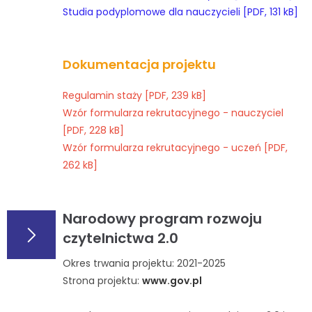
Studia podyplomowe dla nauczycieli [PDF, 131 kB]
Dokumentacja projektu
Regulamin staży [PDF, 239 kB]
Wzór formularza rekrutacyjnego - nauczyciel
[PDF, 228 kB]
Wzór formularza rekrutacyjnego - uczeń [PDF,
262 kB]
Narodowy program rozwoju
czytelnictwa 2.0
Okres trwania projektu: 2021-2025
Strona projektu:
www.gov.pl