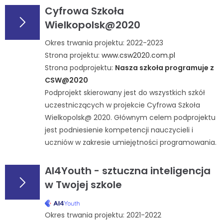
Cyfrowa Szkoła
Wielkopolsk@2020
Okres trwania projektu: 2022-2023
Strona projektu:
www.csw2020.com.pl
Strona podprojektu:
Nasza szkoła programuje z
CSW@2020
Podprojekt skierowany jest do wszystkich szkół
uczestniczących w projekcie Cyfrowa Szkoła
Wielkopolsk@ 2020. Głównym celem podprojektu
jest podniesienie kompetencji nauczycieli i
uczniów w zakresie umiejętności programowania.
AI4Youth - sztuczna inteligencja
w Twojej szkole
Okres trwania projektu: 2021-2022