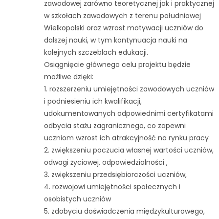
zawodowej zarówno teoretycznej jak i praktycznej
w szkołach zawodowych z terenu południowej
Wielkopolski oraz wzrost motywacji uczniów do
dalszej nauki, w tym kontynuacja nauki na
kolejnych szczeblach edukacji.
Osiągnięcie głównego celu projektu będzie
możliwe dzięki:
1. rozszerzeniu umiejętności zawodowych uczniów
i podniesieniu ich kwalifikacji,
udokumentowanych odpowiednimi certyfikatami
odbycia stażu zagranicznego, co zapewni
uczniom wzrost ich atrakcyjność na rynku pracy
2. zwiększeniu poczucia własnej wartości uczniów,
odwagi życiowej, odpowiedzialności ,
3. zwiększeniu przedsiębiorczości uczniów,
4. rozwojowi umiejętności społecznych i
osobistych uczniów
5. zdobyciu doświadczenia międzykulturowego,