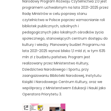
Narodowy Program Rozwoju Czytelnictwa 2.0 jest
programem uchwalonym na lata 2021-2025 przez
Radę Ministrów w celu poprawy stanu
czytelnictwa w Polsce poprzez wzmacnianie roli
bibliotek publicznych, szkolnych i
pedagogicznych jako lokalnych ośrodków życia
społecznego, stanowiących centrum dostępu do
kultury i wiedzy. Planowany budżet Programu na
lata 2021-2025 wynosi blisko 1,1 mld zł, w tym 635
mln zł z budżetu państwa. Program jest
realizowany przez Ministerstwo Kultury,
Dziedzictwa Narodowego i Sportu, przy
zaangażowaniu Biblioteki Narodowej, Instytutu
Książki i Narodowego Centrum Kultury, oraz we
współpracy z Ministerstwem Edukacji i Nauki jako
Operatora Priorytetu 3.