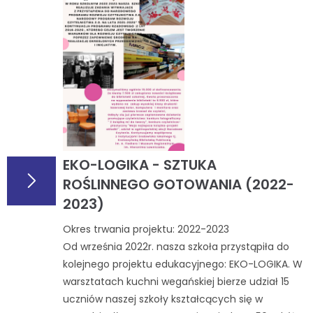
EKO-LOGIKA - SZTUKA
ROŚLINNEGO GOTOWANIA (2022-
2023)
Okres trwania projektu: 2022-2023
Od września 2022r. nasza szkoła przystąpiła do
kolejnego projektu edukacyjnego: EKO-LOGIKA. W
warsztatach kuchni wegańskiej bierze udział 15
uczniów naszej szkoły kształcących się w