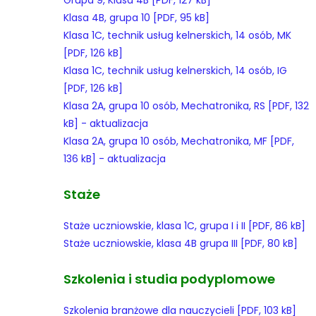
Klasa 4B, grupa 10 [PDF, 95 kB]
Klasa 1C, technik usług kelnerskich, 14 osób, MK
[PDF, 126 kB]
Klasa 1C, technik usług kelnerskich, 14 osób, IG
[PDF, 126 kB]
Klasa 2A, grupa 10 osób, Mechatronika, RS [PDF, 132
kB] - aktualizacja
Klasa 2A, grupa 10 osób, Mechatronika, MF [PDF,
136 kB] - aktualizacja
Staże
Staże uczniowskie, klasa 1C, grupa I i II [PDF, 86 kB]
Staże uczniowskie, klasa 4B grupa III [PDF, 80 kB]
Szkolenia i studia podyplomowe
Szkolenia branżowe dla nauczycieli [PDF, 103 kB]