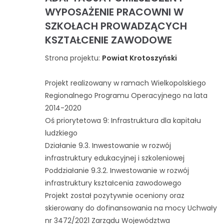
WYPOSAŻENIE PRACOWNI W
SZKOŁACH PROWADZĄCYCH
KSZTAŁCENIE ZAWODOWE
Strona projektu:
Powiat Krotoszyński
Projekt realizowany w ramach Wielkopolskiego
Regionalnego Programu Operacyjnego na lata
2014-2020
Oś priorytetowa 9: Infrastruktura dla kapitału
ludzkiego
Działanie 9.3. Inwestowanie w rozwój
infrastruktury edukacyjnej i szkoleniowej
Poddziałanie 9.3.2. Inwestowanie w rozwój
infrastruktury kształcenia zawodowego
Projekt został pozytywnie oceniony oraz
skierowany do dofinansowania na mocy Uchwały
nr 3472/2021 Zarządu Województwa