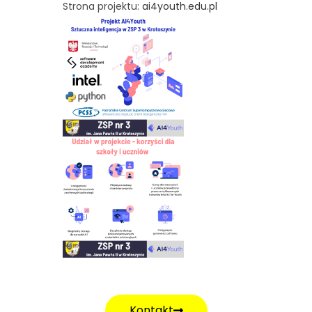
Strona projektu:
ai4youth.edu.pl
Kontakt