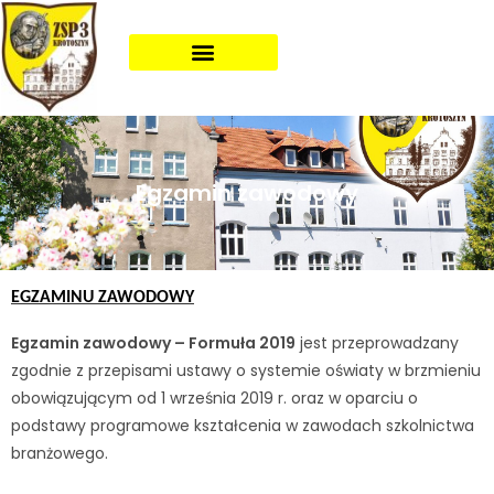
Egzamin zawodowy
EGZAMINU ZAWODOWY
Egzamin zawodowy – Formuła 2019
jest przeprowadzany
zgodnie z przepisami ustawy o systemie oświaty w brzmieniu
obowiązującym od 1 września 2019 r. oraz w oparciu o
podstawy programowe kształcenia w zawodach szkolnictwa
branżowego.