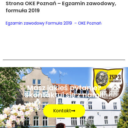
Strona OKE Poznań – Egzamin zawodowy,
formuła 2019
Egzamin zawodowy Formuła 2019 – OKE Poznań
Masz jakieś pytanie?
Skontaktuj się z nami!
Kontakt