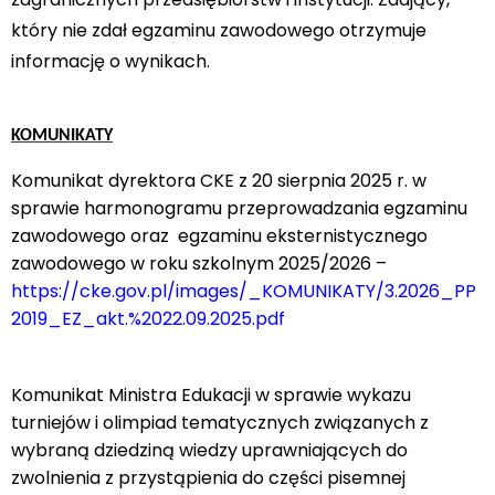
który nie zdał egzaminu zawodowego otrzymuje
informację o wynikach.
KOMUNIKATY
Komunikat dyrektora CKE z 20 sierpnia 2025 r. w
sprawie harmonogramu przeprowadzania egzaminu
zawodowego oraz egzaminu eksternistycznego
zawodowego w roku szkolnym 2025/2026 –
https://cke.gov.pl/images/_KOMUNIKATY/3.2026_PP
2019_EZ_akt.%2022.09.2025.pdf
Komunikat Ministra Edukacji w sprawie wykazu
turniejów i olimpiad tematycznych związanych z
wybraną dziedziną wiedzy uprawniających do
zwolnienia z przystąpienia do części pisemnej