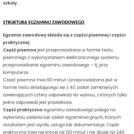
szkoły.
STRUKTURA EGZAMINU ZAWODOWEGO
Egzamin zawodowy składa się z części pisemnej i części
praktycznej.
Część pisemna
jest przeprowadzana w formie testu
pisemnego z wykorzystaniem elektronicznego systemu
przeprowadzania egzaminu zawodowego – tj. przy
komputerze.
Część pisemna trwa 60 minut i przeprowadzana jest w
formie testu składającego się z 40 zadań zamkniętych
zawierających cztery odpowiedzi do wyboru, z których tylko
jedna odpowiedź jest prawidłowa.
Część praktyczna
egzaminu zawodowego polega na
wykonaniu zadania lub zadań egzaminacyjnych, których
rezultatem jest wyrób, usługa lub dokumentacja. Część
praktyczna trwa nie krócej niż 120 minut i nie dłużej niż 240