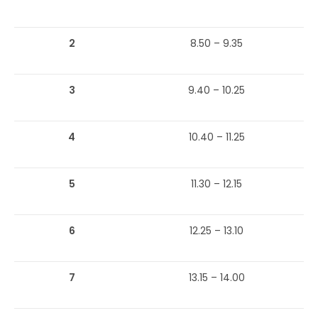
2
8.50 – 9.35
3
9.40 – 10.25
4
10.40 – 11.25
5
11.30 – 12.15
6
12.25 – 13.10
7
13.15 – 14.00