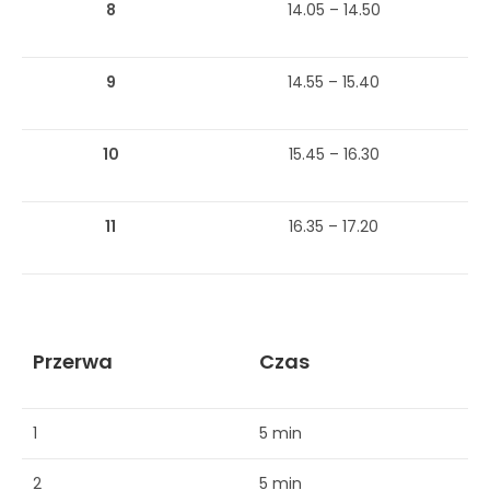
8
14.05 – 14.50
9
14.55 – 15.40
10
15.45 – 16.30
11
16.35 – 17.20
Przerwa
Czas
1
5 min
2
5 min