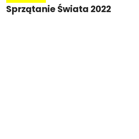
Sprzątanie Świata 2022