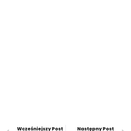
Wcześniejszy Post
Następny Post