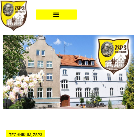
TECHNIKUM
,
ZSP3