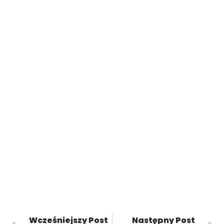
Wcześniejszy Post
Następny Post