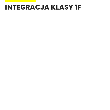
INTEGRACJA KLASY 1F