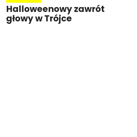
Halloweenowy zawrót
głowy w Trójce