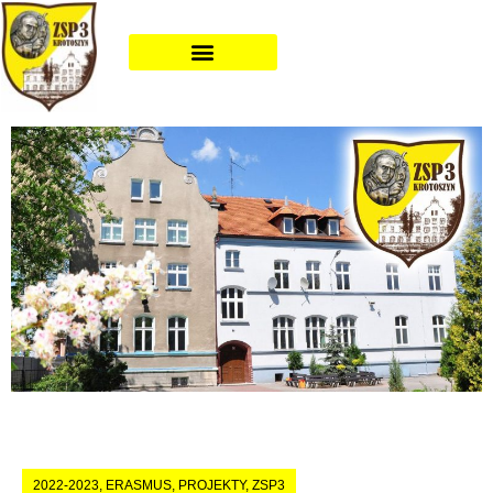
2022-2023
,
ERASMUS
,
PROJEKTY
,
ZSP3