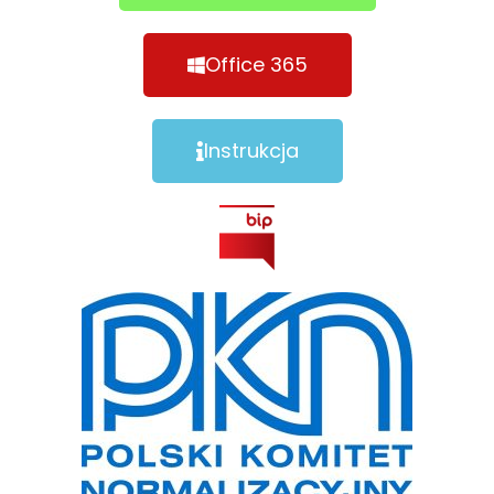
Office 365
Instrukcja