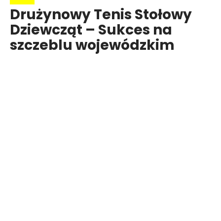
Drużynowy Tenis Stołowy
Dziewcząt – Sukces na
szczeblu wojewódzkim