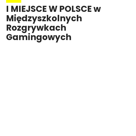
I MIEJSCE W POLSCE w
Międzyszkolnych
Rozgrywkach
Gamingowych