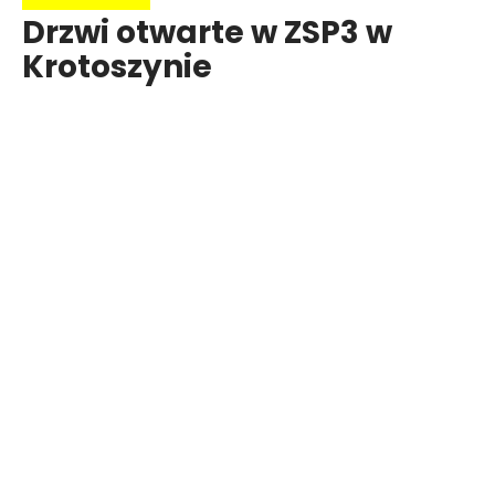
Drzwi otwarte w ZSP3 w
Krotoszynie