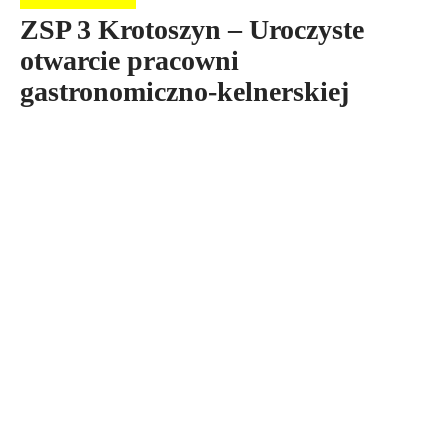
ZSP 3 Krotoszyn – Uroczyste
otwarcie pracowni
gastronomiczno-kelnerskiej