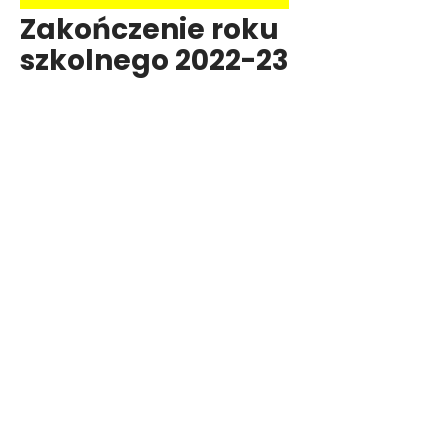
Zakończenie roku
szkolnego 2022-23