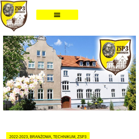
2022-2023
,
BRANŻOWA
,
TECHNIKUM
,
ZSP3