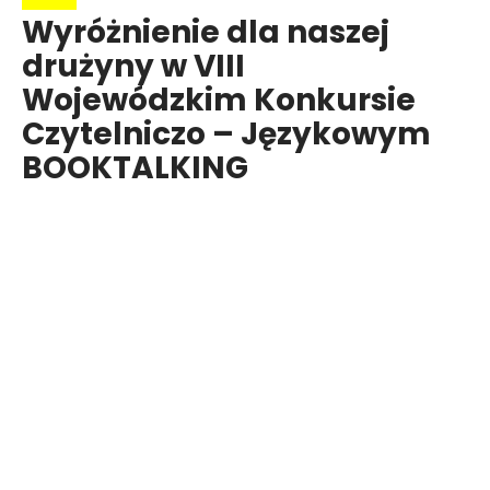
Wyróżnienie dla naszej
drużyny w VIII
Wojewódzkim Konkursie
Czytelniczo – Językowym
BOOKTALKING