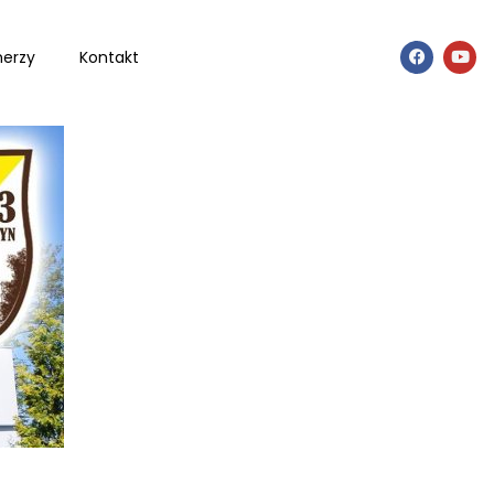
nerzy
Kontakt