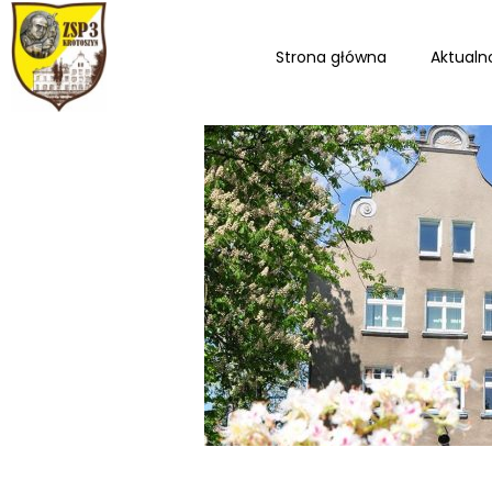
Strona główna
Aktualn