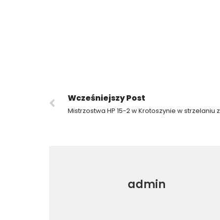
Wcześniejszy Post
admin