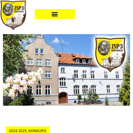
2024-2025
,
KONKURS