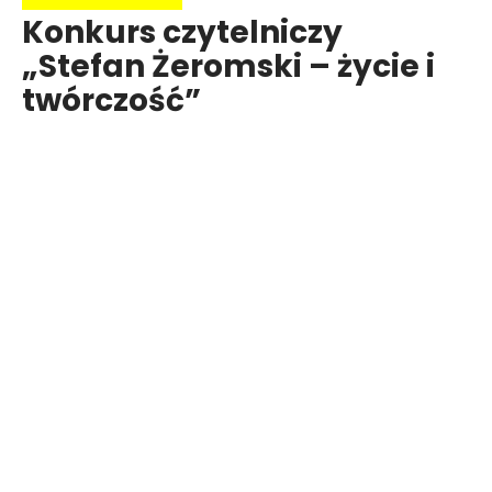
Konkurs czytelniczy
„Stefan Żeromski – życie i
twórczość”