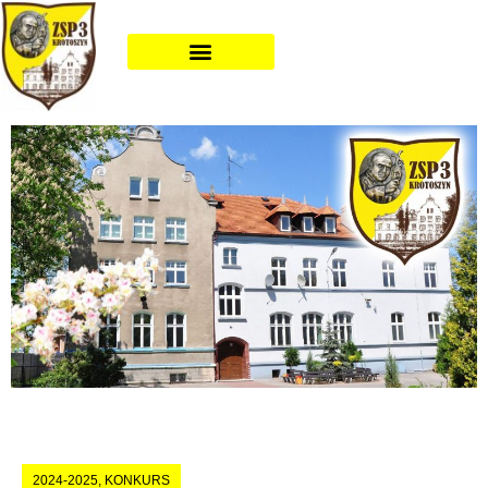
2024-2025
,
KONKURS