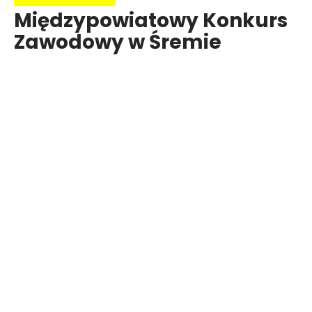
Międzypowiatowy Konkurs
Zawodowy w Śremie