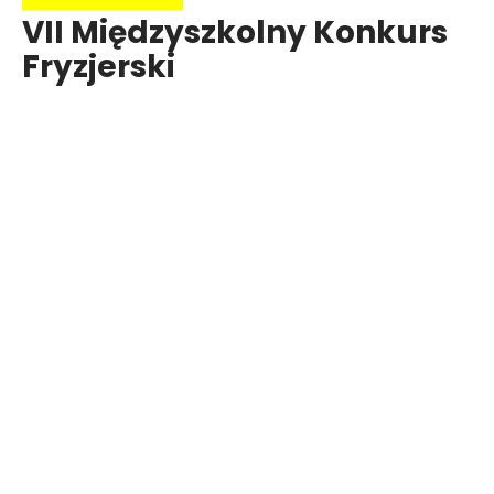
VII Międzyszkolny Konkurs
Fryzjerski