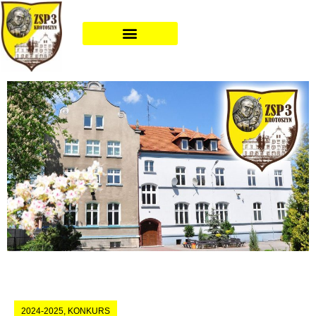
2024-2025
,
KONKURS