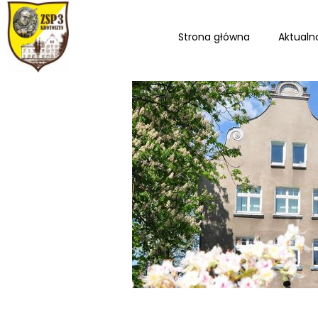
Strona główna
Aktualn