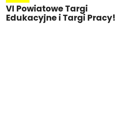
VI Powiatowe Targi
Edukacyjne i Targi Pracy!