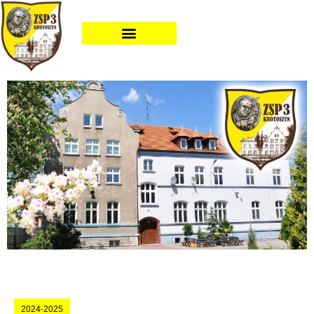
2024-2025