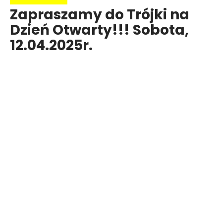
Zapraszamy do Trójki na
Dzień Otwarty!!! Sobota,
12.04.2025r.