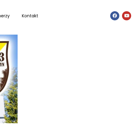
nerzy
Kontakt