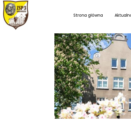
Strona główna
Aktualn