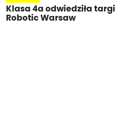
Klasa 4a odwiedziła targi
Robotic Warsaw