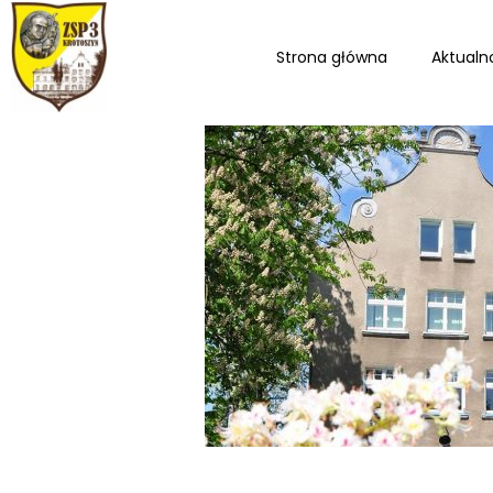
Strona główna
Aktualn