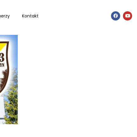
nerzy
Kontakt