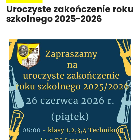
Uroczyste zakończenie roku
szkolnego 2025-2026