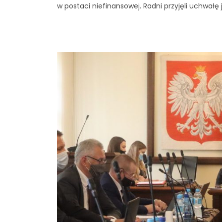
w postaci niefinansowej. Radni przyjęli uchwałę 