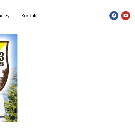
nerzy
Kontakt