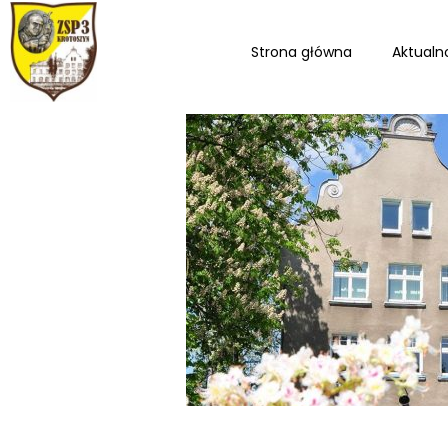
Strona główna
Aktualn