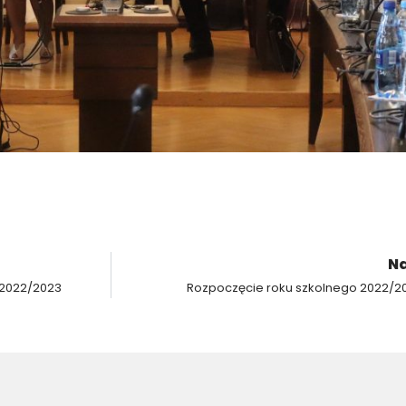
Na
 2022/2023
Rozpoczęcie roku szkolnego 2022/2