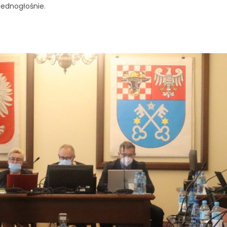
jednogłośnie.