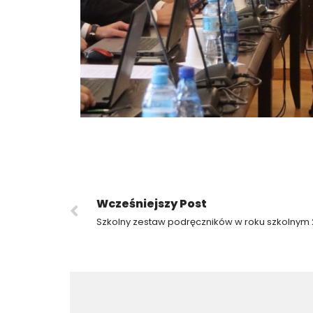
Wcześniejszy Post
Szkolny zestaw podręczników w roku szkolnym