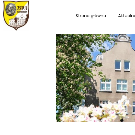
Strona główna
Aktualn