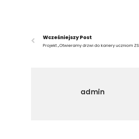
Wcześniejszy Post
admin