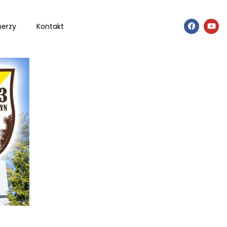
nerzy
Kontakt