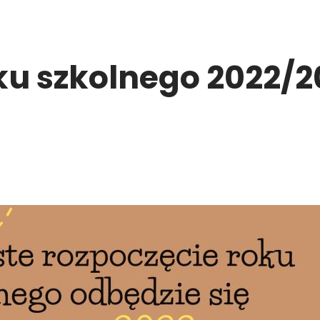
ku szkolnego 2022/2