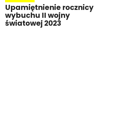
Upamiętnienie rocznicy
wybuchu II wojny
światowej 2023