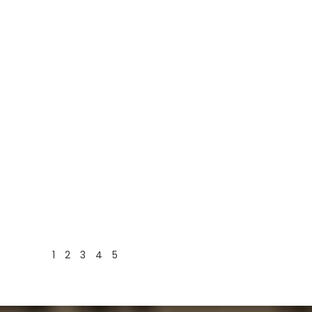
1
2
3
4
5