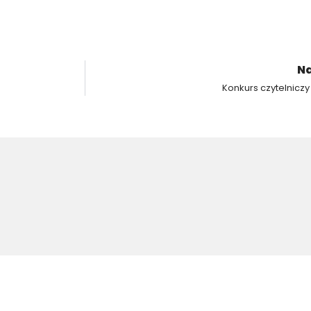
Na
Konkurs czytelniczy 