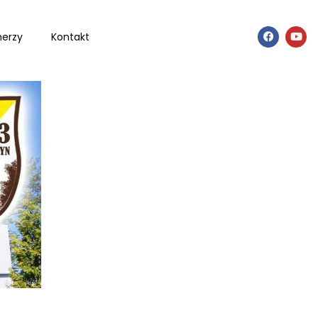
nerzy
Kontakt