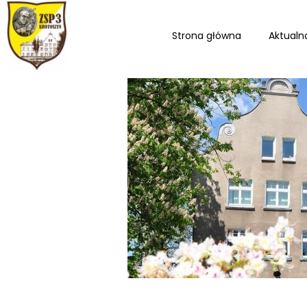
Strona główna
Aktualn