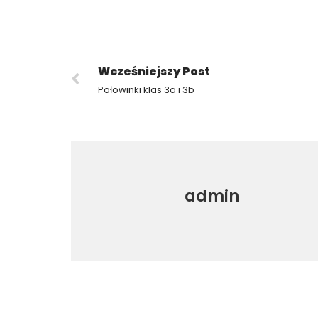
Wcześniejszy Post
Połowinki klas 3a i 3b
admin