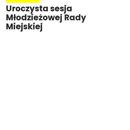
Uroczysta sesja
Młodzieżowej Rady
Miejskiej