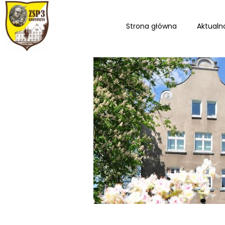
Strona główna
Aktualn