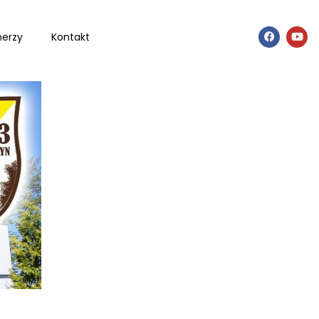
nerzy
Kontakt