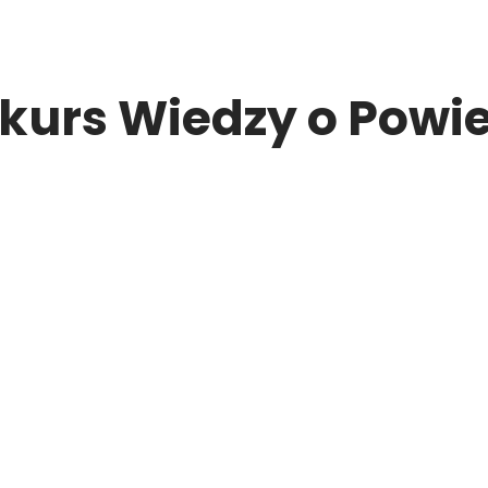
urs Wiedzy o Powie