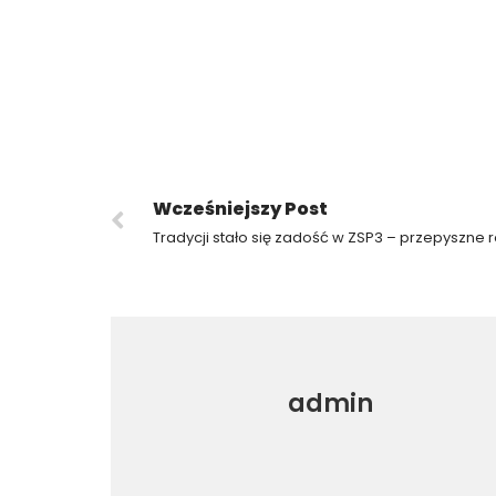
Wcześniejszy Post
admin