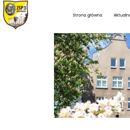
Strona główna
Aktualn