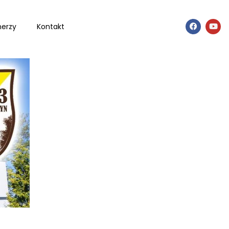
nerzy
Kontakt