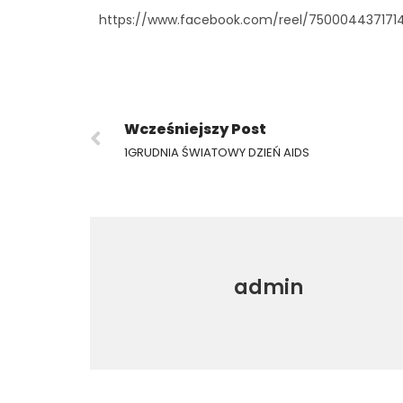
https://www.facebook.com/reel/750004437171
Wcześniejszy Post
1GRUDNIA ŚWIATOWY DZIEŃ AIDS
admin