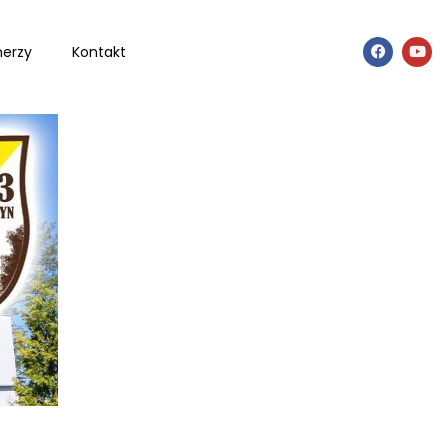
nerzy
Kontakt