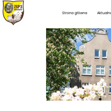
Strona główna
Aktualn