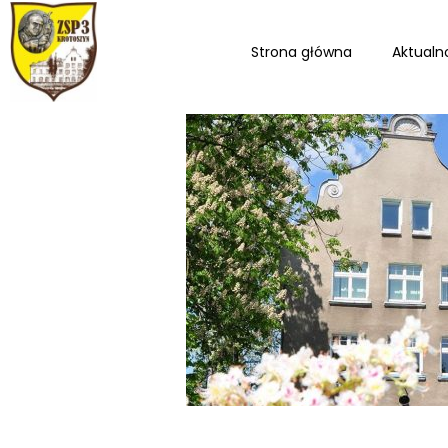
Strona główna
Aktualn