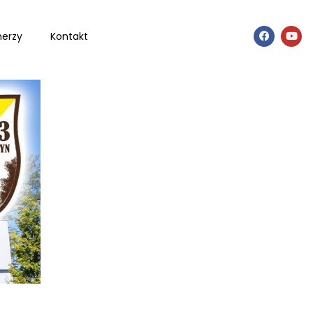
nerzy
Kontakt