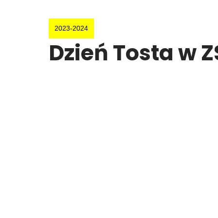
2023-2024
Dzień Tosta w 