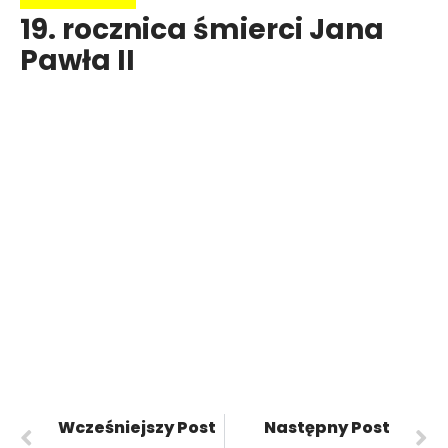
19. rocznica śmierci Jana
Pawła II
Wcześniejszy Post
Następny Post