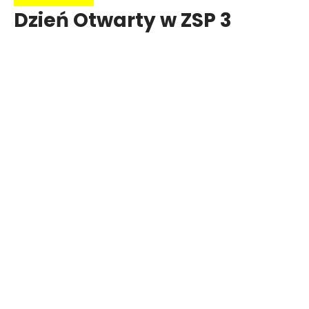
Dzień Otwarty w ZSP 3