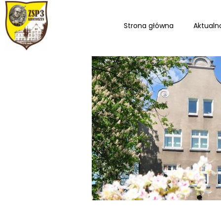
Strona główna
Aktualn