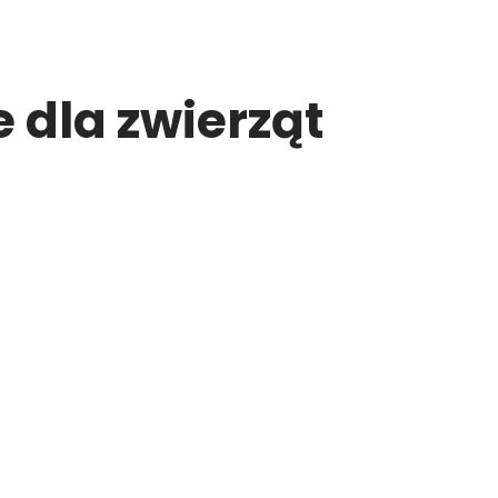
 dla zwierząt