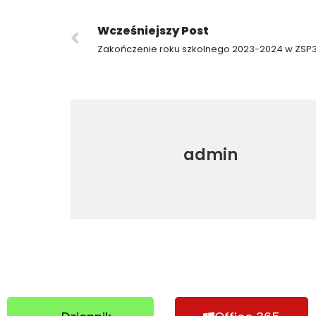
Wcześniejszy Post
Zakończenie roku szkolnego 2023-2024 w ZSP
admin