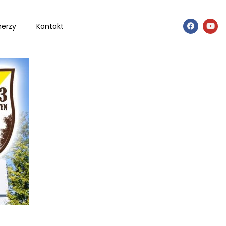
nerzy
Kontakt