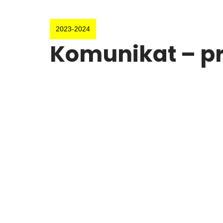
2023-2024
Komunikat – pr