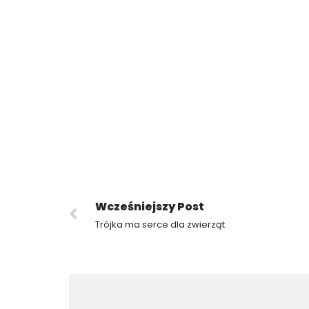
Wcześniejszy Post
Trójka ma serce dla zwierząt