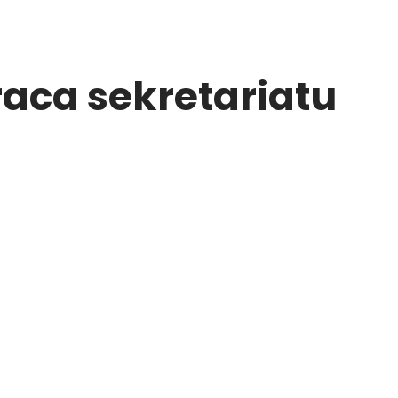
aca sekretariatu