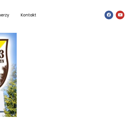
nerzy
Kontakt