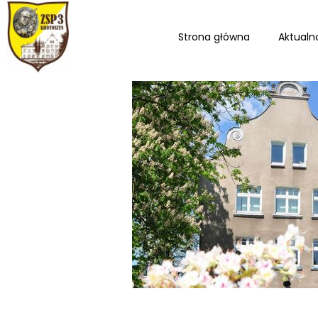
Strona główna
Aktualn