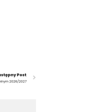
stępny Post
olnym 2026/2027