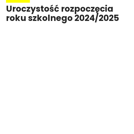
Uroczystość rozpoczęcia
roku szkolnego 2024/2025