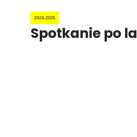
2024-2025
Spotkanie po l