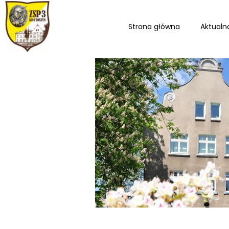
Strona główna
Aktualn