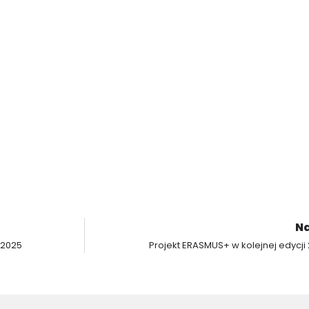
Na
/2025
Projekt ERASMUS+ w kolejnej edycji