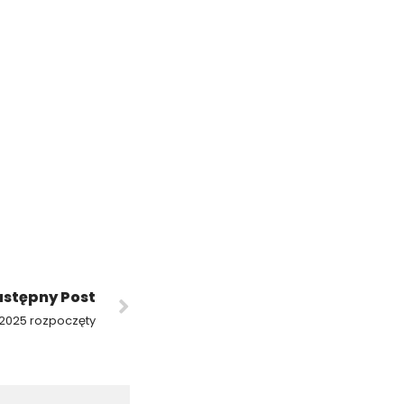
stępny Post
 2025 rozpoczęty