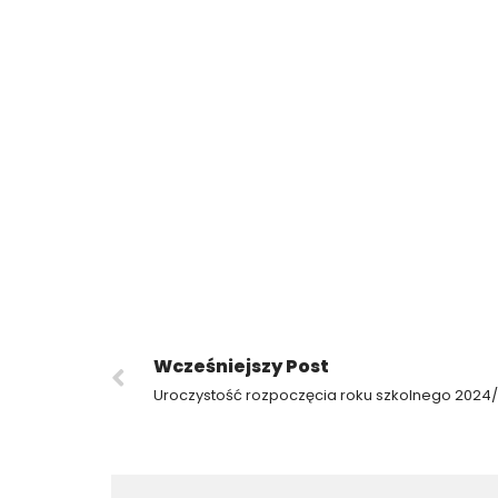
Wcześniejszy Post
Uroczystość rozpoczęcia roku szkolnego 2024