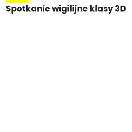
Spotkanie wigilijne klasy 3D