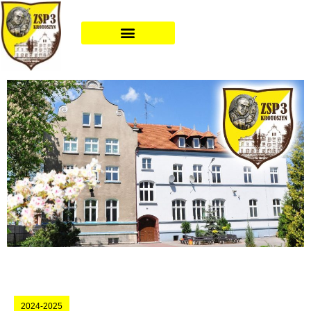
2024-2025