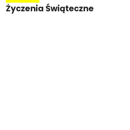
Życzenia Świąteczne