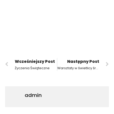
Wcześniejszy Post
Następny Post
Życzenia Świąteczne
Warsztaty w świetlicy środowiskowej
admin