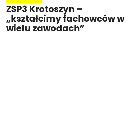
ZSP3 Krotoszyn –
„kształcimy fachowców w
wielu zawodach”