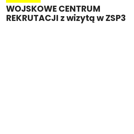
WOJSKOWE CENTRUM
REKRUTACJI z wizytą w ZSP3