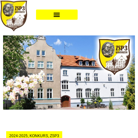
2024-2025
,
KONKURS
,
ZSP3