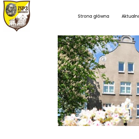
Strona główna
Aktualn