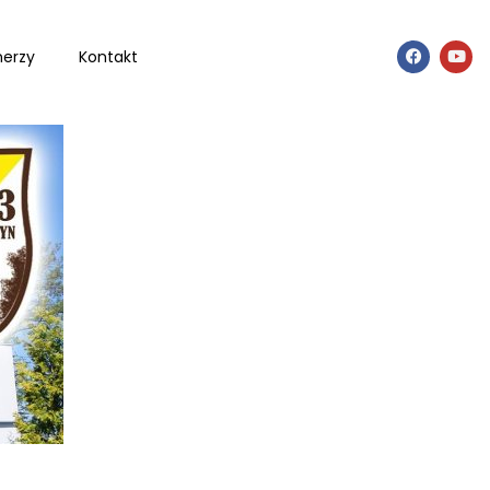
nerzy
Kontakt