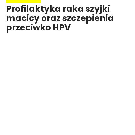
Profilaktyka raka szyjki
macicy oraz szczepienia
przeciwko HPV