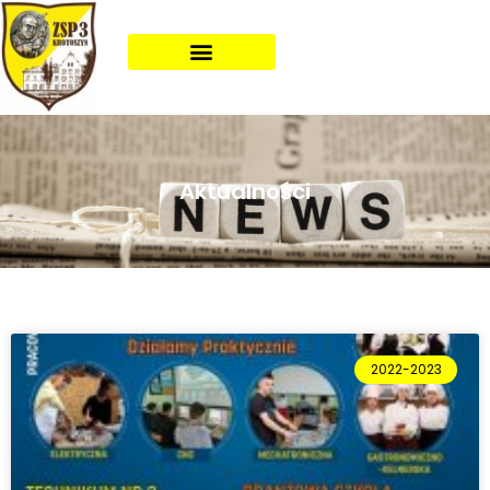
Aktualności
2022-2023