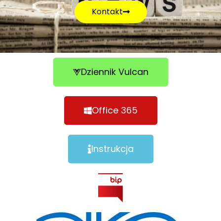
Kontakt
Dziennik Vulcan
Office 365
Instrukcja