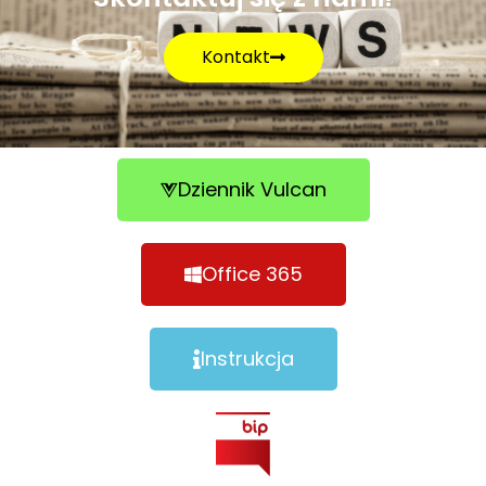
Kontakt
Dziennik Vulcan
Office 365
Instrukcja