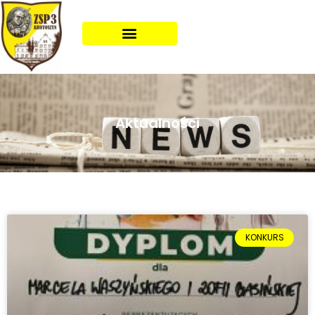
Aktualności
KONKURS